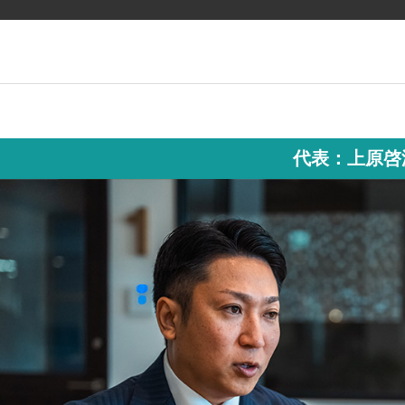
代表：上原啓