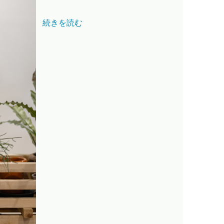
続きを読む