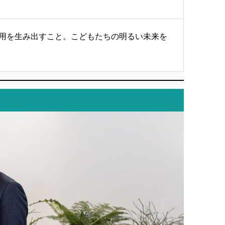
用を生み出すこと。こどもたちの明るい未来を