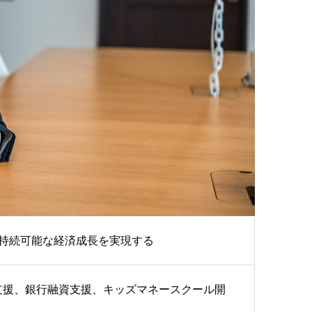
持続可能な経済成長を実現する
支援、銀行融資支援、キッズマネースクール開