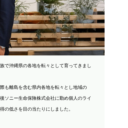
族で沖縄県の各地を転々として育ってきまし
際も離島を含む県内各地を転々とし地域の
後ソニー生命保険株式会社に勤め個人のライ
得の低さを目の当たりにしました。