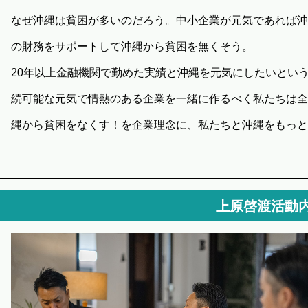
なぜ沖縄は貧困が多いのだろう。中小企業が元気であれば沖
の財務をサポートして沖縄から貧困を無くそう。
20年以上金融機関で勤めた実績と沖縄を元気にしたいとい
続可能な元気で情熱のある企業を一緒に作るべく私たちは全
縄から貧困をなくす！を企業理念に、私たちと沖縄をもっと
上原啓渡活動