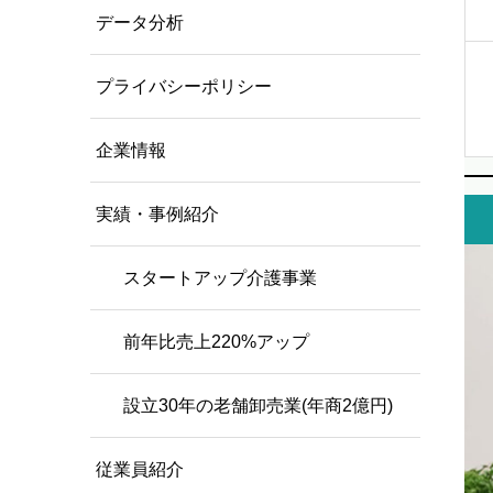
データ分析
プライバシーポリシー
企業情報
実績・事例紹介
スタートアップ介護事業
前年比売上220%アップ
設立30年の老舗卸売業(年商2億円)
従業員紹介