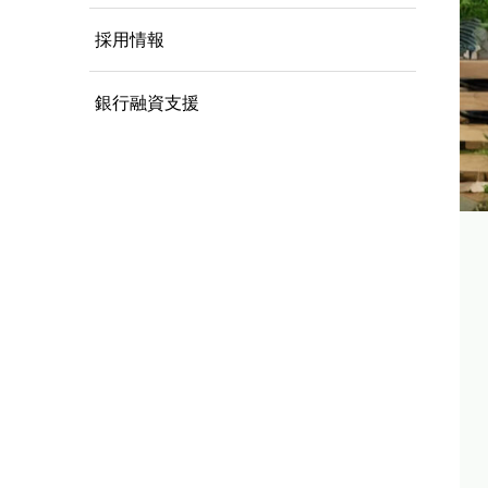
採用情報
銀行融資支援