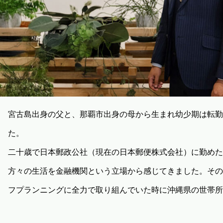
宮古島出身の父と、那覇市出身の母から生まれ幼少期は転勤
た。
二十歳で日本郵政公社（現在の日本郵便株式会社）に勤めた
方々の生活を金融機関という立場から感じてきました。その
フプランニングに全力で取り組んでいた時に沖縄県の世帯所