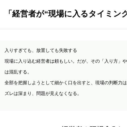
「経営者が“現場に入るタイミン
入りすぎても、放置しても失敗する
現場に入り込む経営者は頼もしい。だが、その「入り方」や
は混乱する。
全部を把握しようとして細かく口を出すと、現場の判断力は
ズレは深まり、問題が見えなくなる。