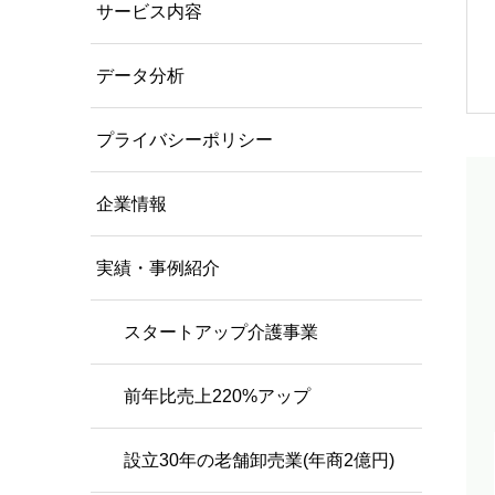
サービス内容
データ分析
プライバシーポリシー
企業情報
実績・事例紹介
スタートアップ介護事業
前年比売上220%アップ
設立30年の老舗卸売業(年商2億円)