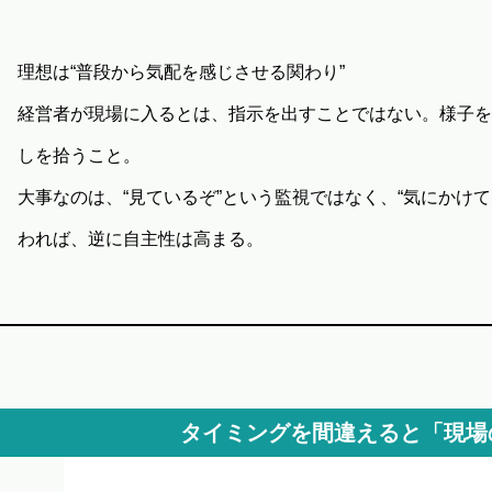
理想は“普段から気配を感じさせる関わり”
経営者が現場に入るとは、指示を出すことではない。様子を
しを拾うこと。
大事なのは、“見ているぞ”という監視ではなく、“気にかけ
われば、逆に自主性は高まる。
タイミングを間違えると「現場