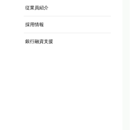
従業員紹介
採用情報
銀行融資支援