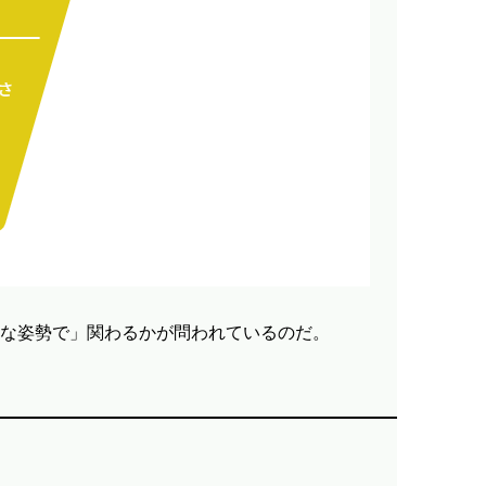
な姿勢で」関わるかが問われているのだ。