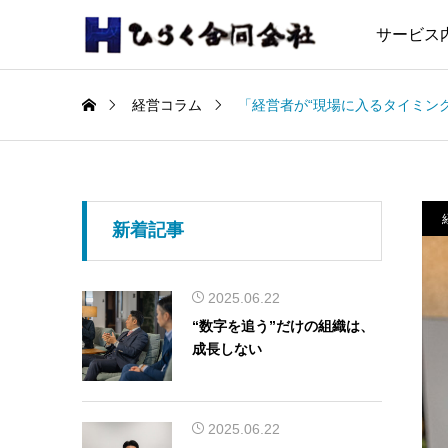
サービス
経営コラム
「経営者が“現場に入るタイミン
新着記事
2025.06.22
“数字を追う”だけの組織は、
成長しない
2025.06.22