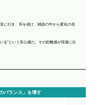
見に行き、耳を傾け、雑談の中から変化の兆
ている”という安心感だ。その距離感が現場に伝
のバランス」を壊す