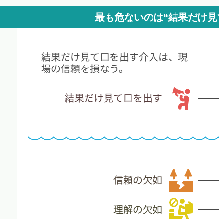
最も危ないのは“結果だけ見