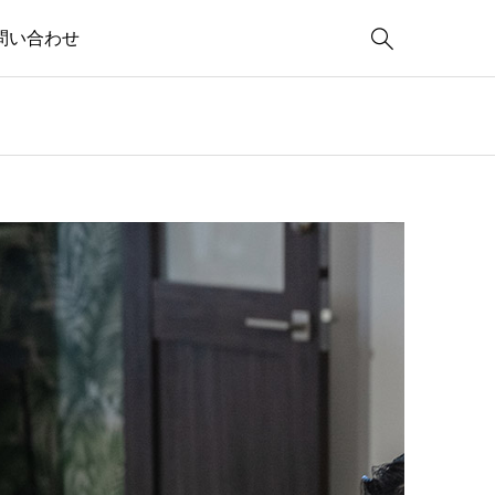

問い合わせ