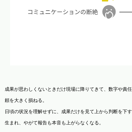
成果が思わしくないときだけ現場に降りてきて、数字や責任
頼を大きく損ねる。
日頃の状況を理解せずに、成果だけを見て上から判断を下す
生まれ、やがて報告も本音も上がらなくなる。