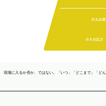
現場に入るか否か、ではない。「いつ」「どこまで」「どん