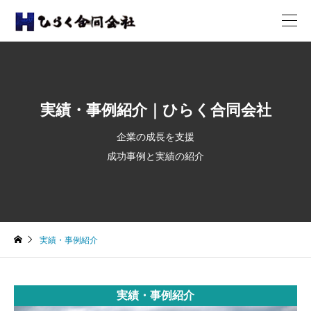
実績・事例紹介｜ひらく合同会社
企業の成長を支援
成功事例と実績の紹介
実績・事例紹介
実績・事例紹介