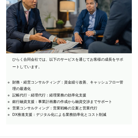
ひらく合同会社では、以下のサービスを通じてお客様の成長をサポ
ートしています。
財務・経営コンサルティング：資金繰り改善、キャッシュフロー管
理の最適化
記帳代行・経理代行：経理業務の効率化支援
銀行融資支援：事業計画書の作成から融資交渉までサポート
営業コンサルティング：営業戦略の立案と営業代行
DX推進支援：デジタル化による業務効率化とコスト削減