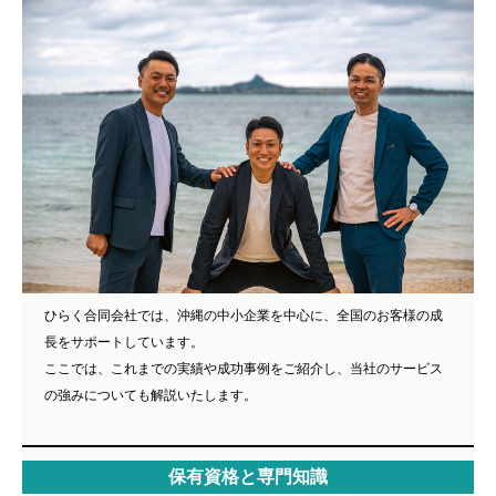
ひらく合同会社では、沖縄の中小企業を中心に、全国のお客様の成
長をサポートしています。
ここでは、これまでの実績や成功事例をご紹介し、当社のサービス
の強みについても解説いたします。
保有資格と専門知識