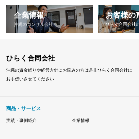
企業情報
お客様の
沖縄のコンサル会社
ひらく合同会社
ひらく合同会社
沖縄の資金繰りや経営方針にお悩みの方は是非ひらく合同会社に
お手伝いさせてください
商品・サービス
実績・事例紹介
企業情報