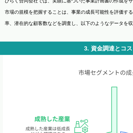
ひらく合同会社では、実績に基づいた事業計画書の作成をサ
市場の規模を把握することは、事業の成長可能性を評価する
率、潜在的な顧客数などを調査し、以下のようなデータを収
3. 資金調達とコ