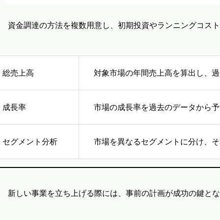
資金調達の方法を複数用意し、初期投資やランニングコスト
総売上高
対象市場の年間売上高を算出し、過
成長率
市場の成長率を過去のデータから予
セグメント分析
市場を異なるセグメントに分け、そ
新しい事業を立ち上げる際には、事前の計画が成功の鍵とな