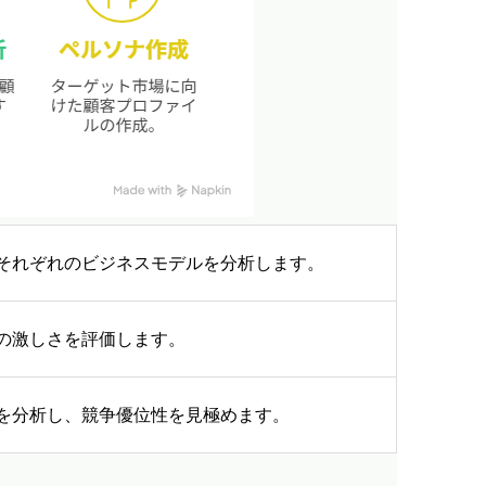
それぞれのビジネスモデルを分析します。
の激しさを評価します。
を分析し、競争優位性を見極めます。