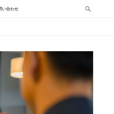

問い合わせ