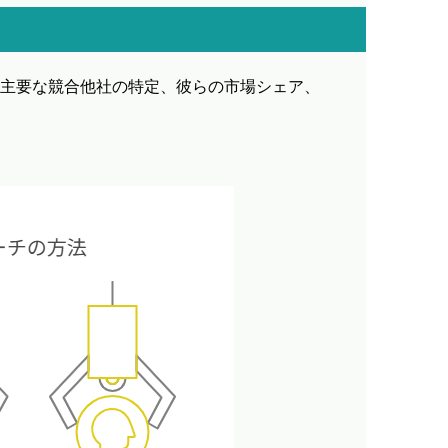
主要な競合他社の特定、彼らの市場シェア、