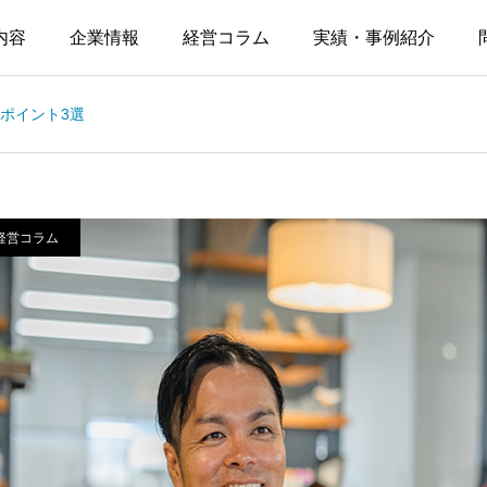
内容
企業情報
経営コラム
実績・事例紹介
ポイント3選
経営コラム