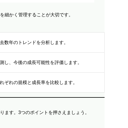
を細かく管理することが大切です。
去数年のトレンドを分析します。
測し、今後の成長可能性を評価します。
れぞれの規模と成長率を比較します。
ります。3つのポイントを押さえましょう。