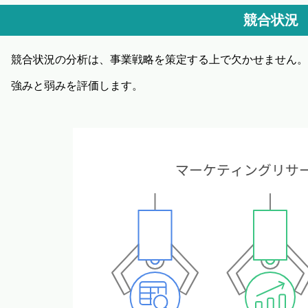
競合状況
競合状況の分析は、事業戦略を策定する上で欠かせません。
強みと弱みを評価します。