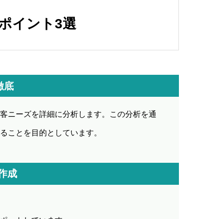
ポイント3選
徹底
客ニーズを詳細に分析します。この分析を通
ることを目的としています。
作成