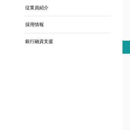
従業員紹介
採用情報
銀行融資支援