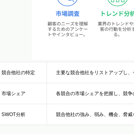
競合他社の特定
主要な競合他社をリストアップし、
市場シェア
各競合の市場シェアを把握し、競争
SWOT分析
競合他社の強み、弱み、機会、脅威