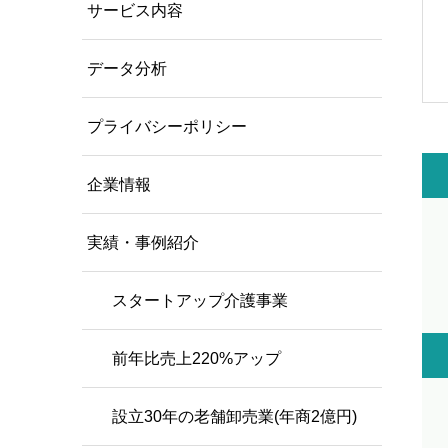
サービス内容
データ分析
プライバシーポリシー
企業情報
実績・事例紹介
スタートアップ介護事業
前年比売上220%アップ
設立30年の老舗卸売業(年商2億円)