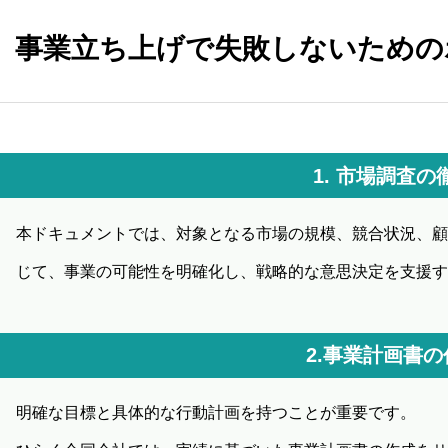
事業立ち上げで失敗しないための
1. 市場調査の
本ドキュメントでは、対象となる市場の規模、競合状況、顧
じて、事業の可能性を明確化し、戦略的な意思決定を支援す
2.事業計画書の
明確な目標と具体的な行動計画を持つことが重要です。